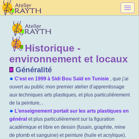
Togg
navig
Historique -
environnement et locaux
Généralité
C'est en 1999 à Sidi Bou Saïd en Tunisie
, que j'ai
ouvert au public mon premier atelier d'apprentissage
aux techniques arts plastiques, et plus particulièrement
de la peinture, .
L’enseignement portait sur les arts plastiques en
général
et plus particulièrement sur la figuration
académique et libre en dessin (fusain, graphite, mine
de plomb et sanguine) et peinture (huile et acrylique).