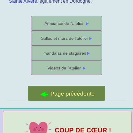
Sainte Alvère
, également en Dordogne.
Ambiance de l'atelier
Salles et murs de l'atelier
mandalas de stagaires
Vidéos de l'atelier
Page précédente
COUP DE CŒUR !