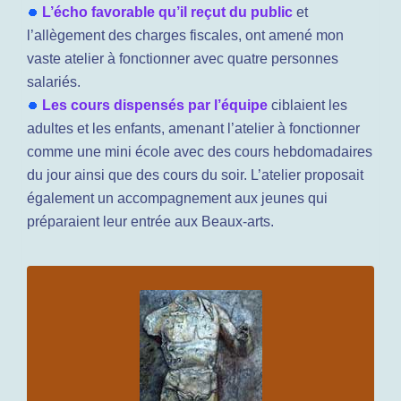
L’écho favorable qu’il reçut du public
et
l’allègement des charges fiscales, ont amené mon
vaste atelier à fonctionner avec quatre personnes
salariés.
Les cours dispensés par l’équipe
ciblaient les
adultes et les enfants, amenant l’atelier à fonctionner
comme une mini école avec des cours hebdomadaires
du jour ainsi que des cours du soir. L’atelier proposait
également un accompagnement aux jeunes qui
préparaient leur entrée aux Beaux-arts.